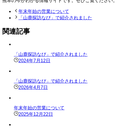
熊本の今がわかる情報サイトです。ぜひご覧ください。
年末年始の営業について
「山鹿探訪なび」で紹介されました
関連記事
「山鹿探訪なび」で紹介されました
2024年7月12日
「山鹿探訪なび」で紹介されました
2026年4月7日
年末年始の営業について
2025年12月22日